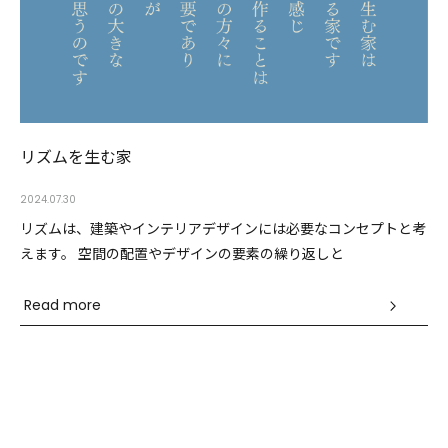
リズムを生む家
2024.07.30
リズムは、建築やインテリアデザインには必要なコンセプトと考
えます。 空間の配置やデザインの要素の繰り返しと
Read more