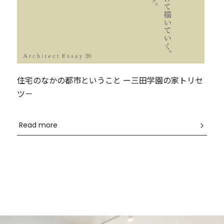
住宅のなかの都市ということ ー三田学園の家トリセ
ツ－
Read more