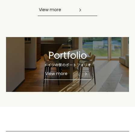
View more
Portfolio
ドイツの家のポートフォリオ
View more