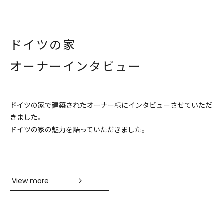
ドイツの家
オーナーインタビュー
ドイツの家で建築されたオーナー様に
インタビューさせていただ
きました。
ドイツの家の魅力を語っていただきました。
View more