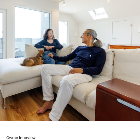
Owner Interview