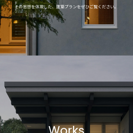
その思想を体現した、建築プランをぜひご覧ください。
Works