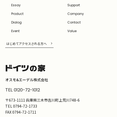
Essay
Support
Product
Company
Dialog
Contact
Event
Value
はじめてアクセスされる方へ
オスモ&エーデル株式会社
TEL
0120-72-1012
〒673-1111 兵庫県三木市吉川町上荒川748-6
TEL
0794-72-1733
FAX
0794-72-1711