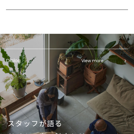
Dialog
View more
スタッフが語る