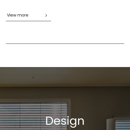
View more
Design