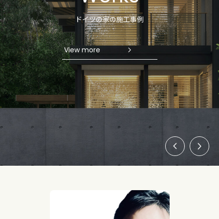
ドイツの家の施工事例
View more