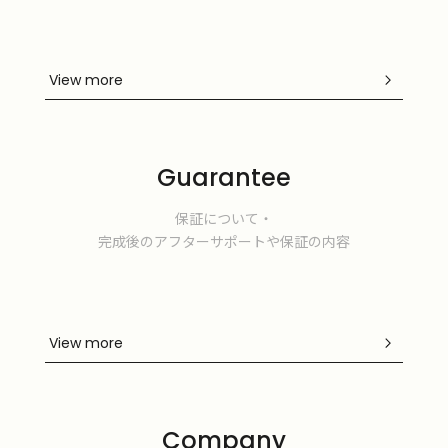
View more
Guarantee
保証について・
完成後の
アフターサポートや保証の内容
View more
Company