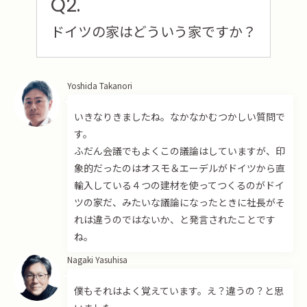
Q2.
ドイツの家はどういう家ですか？
Yoshida Takanori
いきなりきましたね。なかなかむつかしい質問で
す。
ふだん会議でもよくこの議論はしていますが、印
象的だったのはオスモ＆エーデルがドイツから直
輸入している４つの建材を使ってつくるのがドイ
ツの家だ、みたいな議論になったときに社長がそ
れは違うのではないか、と発言されたことです
ね。
Nagaki Yasuhisa
僕もそれはよく覚えています。え？違うの？と思