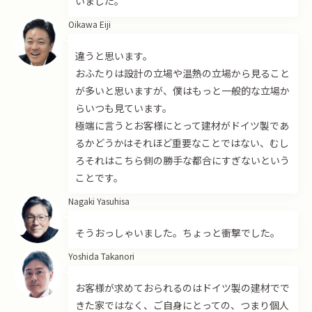
いました。
Oikawa Eiji
違うと思います。
おふたりは設計の立場や温熱の立場から見ること
が多いと思いますが、僕はもっと一般的な立場か
らいつも見ています。
極端に言うとお客様にとって建材がドイツ製であ
るかどうかはそれほど重要なことではない、むし
ろそれはこちら側の勝手な都合にすぎないという
ことです。
Nagaki Yasuhisa
そうおっしゃいました。ちょっと衝撃でした。
Yoshida Takanori
お客様が求めておられるのはドイツ製の建材でで
きた家ではなく、ご自身にとっての、つまり個人