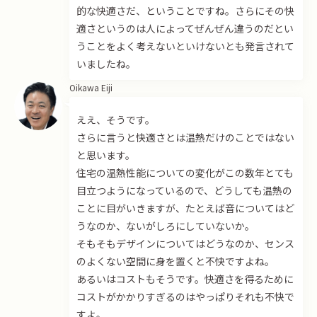
的な快適さだ、ということですね。さらにその快
適さというのは人によってぜんぜん違うのだとい
うことをよく考えないといけないとも発言されて
いましたね。
Oikawa Eiji
ええ、そうです。
さらに言うと快適さとは温熱だけのことではない
と思います。
住宅の温熱性能についての変化がこの数年とても
目立つようになっているので、どうしても温熱の
ことに目がいきますが、たとえば音についてはど
うなのか、ないがしろにしていないか。
そもそもデザインについてはどうなのか、センス
のよくない空間に身を置くと不快ですよね。
あるいはコストもそうです。快適さを得るために
コストがかかりすぎるのはやっぱりそれも不快で
すよ。