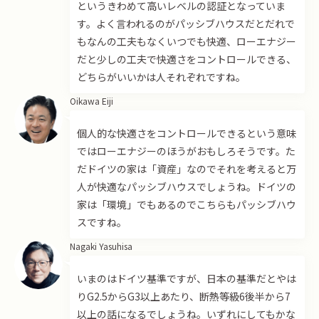
というきわめて高いレベルの認証となっていま
す。よく言われるのがパッシブハウスだとだれで
もなんの工夫もなくいつでも快適、ローエナジー
だと少しの工夫で快適さをコントロールできる、
どちらがいいかは人それぞれですね。
Oikawa Eiji
個人的な快適さをコントロールできるという意味
ではローエナジーのほうがおもしろそうです。た
だドイツの家は「資産」なのでそれを考えると万
人が快適なパッシブハウスでしょうね。ドイツの
家は「環境」でもあるのでこちらもパッシブハウ
スですね。
Nagaki Yasuhisa
いまのはドイツ基準ですが、日本の基準だとやは
りG2.5からG3以上あたり、断熱等級6後半から7
以上の話になるでしょうね。いずれにしてもかな