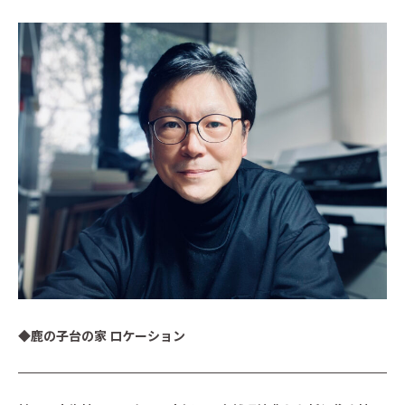
◆鹿の子台の家 ロケーション