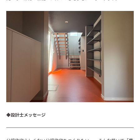
◆設計士メッセージ