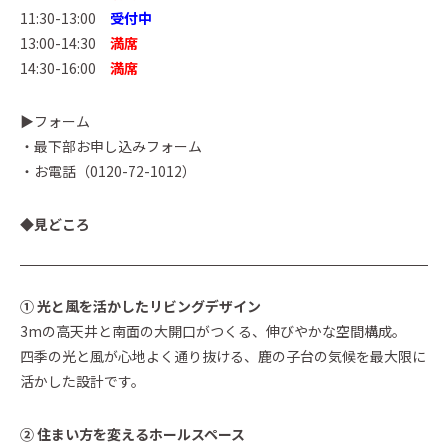
11:30-13:00
受付中
13:00-14:30
満席
14:30-16:00
満席
▶︎フォーム
・最下部お申し込みフォーム
・お電話（0120-72-1012）
◆見どころ
① 光と風を活かしたリビングデザイン
3mの高天井と南面の大開口がつくる、伸びやかな空間構成。
四季の光と風が心地よく通り抜ける、鹿の子台の気候を最大限に
活かした設計です。
② 住まい方を変えるホールスペース