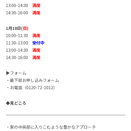
13:00-14:30
満席
14:30-16:00
満席
1月18日
(日)
10:00-11:30
満席
11:30-13:00
受付中
13:00-14:30
満席
14:30-16:00
満席
▶︎フォーム
・最下部お申し込みフォーム
・お電話（0120-72-1012）
◆見どころ
・家の中央部に入りこむような豊かなアプローチ