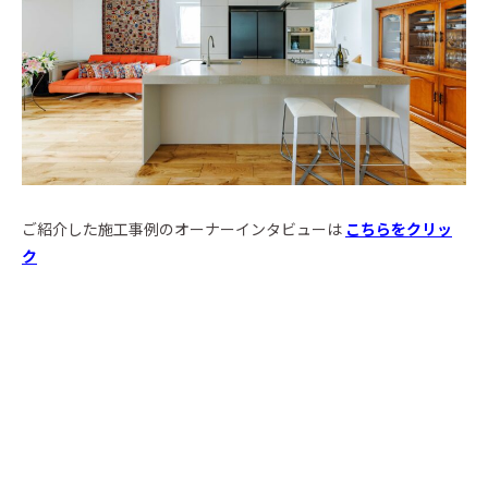
ご紹介した施工事例のオーナーインタビューは
こちらをクリッ
ク