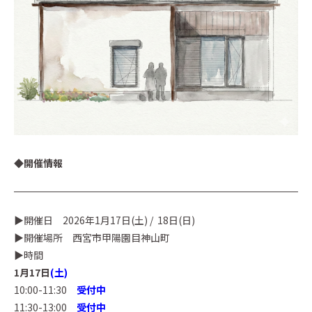
◆開催情報
▶︎開催日 2026年1月17日(土) / 18日(日)
▶︎開催場所 西宮市甲陽園目神山町
▶︎時間
1月17日
(土)
10:00-11:30
受付中
11:30-13:00
受付中