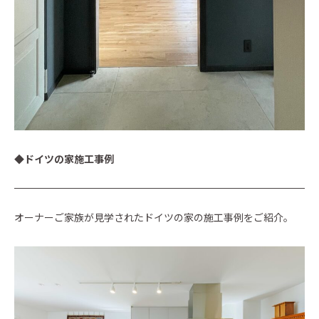
◆ドイツの家施工事例
オーナーご家族が見学されたドイツの家の施工事例をご紹介。