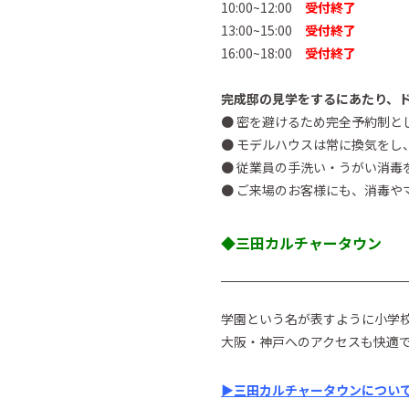
10:00~12:00
受付終了
13:00~15:00
受付終了
16:00~18:00
受付終了
完成邸の見学をするにあたり、
● 密を避けるため完全予約制と
● モデルハウスは常に換気をし
● 従業員の手洗い・うがい消毒
● ご来場のお客様にも、消毒や
◆三田カルチャータウン
学園という名が表すように小学
大阪・神戸へのアクセスも快適
▶︎三田カルチャータウンについ