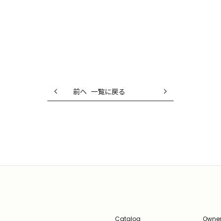
前へ
一覧に戻る
Catalog
Owner