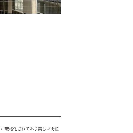
制が厳格化されており美しい街並