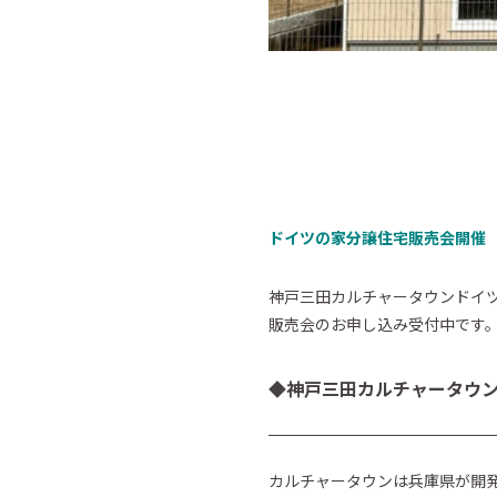
ドイツの家分譲住宅販売会開催
神戸三田カルチャータウンドイ
販売会のお申し込み受付中です
◆神戸三田カルチャータウ
カルチャータウンは兵庫県が開