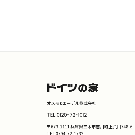
オスモ&エーデル株式会社
TEL
0120-72-1012
〒673-1111 兵庫県三木市吉川町上荒川748-6
TEL
0794-72-1733