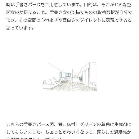
時は手書きパースをご用意しています。目的は、そこがどんな空
間なのか伝えること。手書きなので描くものの取捨選択が自分で
でき、その空間の心地よさや面白さをダイレクトに表現できると
思っています。
こちらの手書きパース図、窓、床材、グリーンの着色は生成AIに
してもらいました。ちょっとかわいくなって、暮らしの温度感が