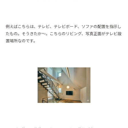
例えばこちらは、テレビ、テレビボード、ソファの配置を指示し
たもの。そうきたか～。こちらのリビング、写真正面がテレビ設
置場所なのです。