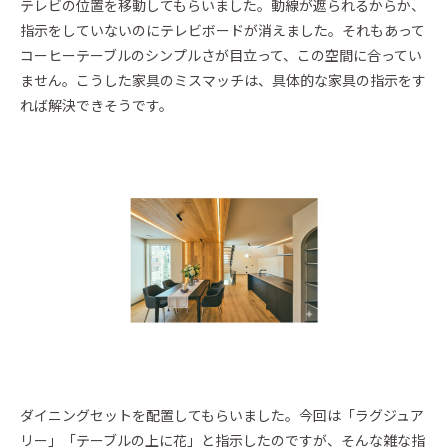
テレビの位置を移動してもらいました。動線が遮られるからか、
指示をしていないのにテレビボードが消えました。それもあって
コーヒーテーブルのシンプルさが目立って、この空間に合ってい
ません。こうした家具のミスマッチは、具体的な家具の指示をす
れば解決できそうです。
ダイニングセットを配置してもらいました。今回は「ラグジュア
リー」「テーブルの上に花」と指示したのですが、そんな雑な指