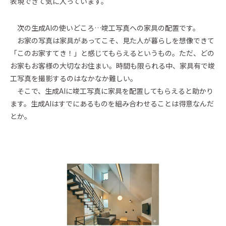
表現できて気に入っています。
次の生成AIの使いどころ…竣工写真への家具の配置です。
お家の写真は家具があってこそ、見た人が暮らしを想像できて
「このお家すてき！」と感じてもらえるというもの。ただ、どの
お家もお客様の大切なお住まい。時間も限られる中、家具有で竣
工写真を撮影するのはなかなか難しい。
そこで、生成AIに竣工写真に家具を配置してもらえると助かり
ます。生成AIはすでにあるものを組み合わせることは得意なんだ
とか。