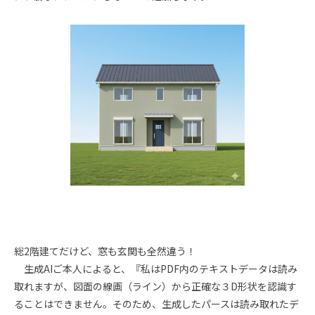
総2階建てだけど、窓も玄関も全然違う！
生成AIご本人によると、『私はPDF内のテキストデータは読み
取れますが、図面の線画（ライン）から正確な３D形状を認識す
ることはできません。そのため、生成したパースは読み取れたデ