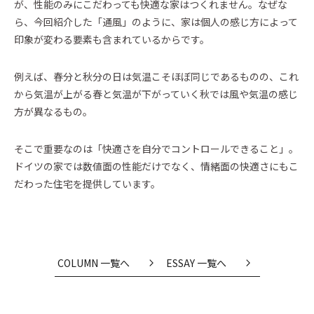
が、性能のみにこだわっても快適な家はつくれません。なぜな
ら、今回紹介した「通風」のように、家は個人の感じ方によって
印象が変わる要素も含まれているからです。
例えば、春分と秋分の日は気温こそほぼ同じであるものの、これ
から気温が上がる春と気温が下がっていく秋では風や気温の感じ
方が異なるもの。
そこで重要なのは「快適さを自分でコントロールできること」。
ドイツの家では数値面の性能だけでなく、情緒面の快適さにもこ
だわった住宅を提供しています。
COLUMN 一覧へ
ESSAY 一覧へ