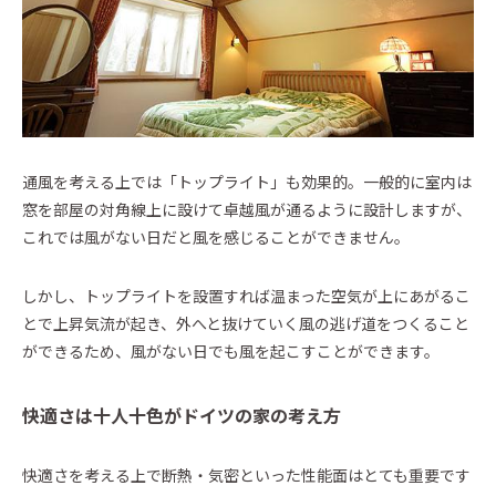
通風を考える上では「トップライト」も効果的。一般的に室内は
窓を部屋の対角線上に設けて卓越風が通るように設計しますが、
これでは風がない日だと風を感じることができません。
しかし、トップライトを設置すれば温まった空気が上にあがるこ
とで上昇気流が起き、外へと抜けていく風の逃げ道をつくること
ができるため、風がない日でも風を起こすことができます。
快適さは十人十色がドイツの家の考え方
快適さを考える上で断熱・気密といった性能面はとても重要です