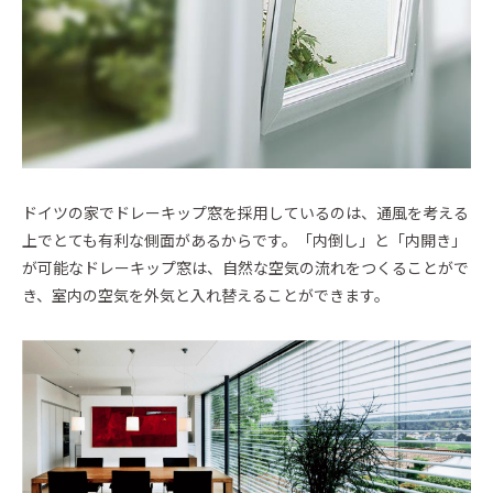
ドイツの家でドレーキップ窓を採用しているのは、通風を考える
上でとても有利な側面があるからです。「内倒し」と「内開き」
が可能なドレーキップ窓は、自然な空気の流れをつくることがで
き、室内の空気を外気と入れ替えることができます。