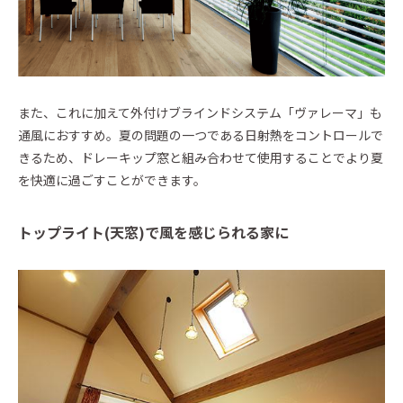
また、これに加えて外付けブラインドシステム「ヴァレーマ」も
通風におすすめ。夏の問題の一つである日射熱をコントロールで
きるため、ドレーキップ窓と組み合わせて使用することでより夏
を快適に過ごすことができます。
トップライト(天窓)で風を感じられる家に