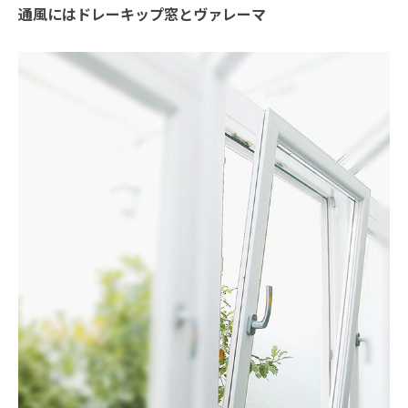
通風にはドレーキップ窓とヴァレーマ
イベントに参加
Event
Official Instagram