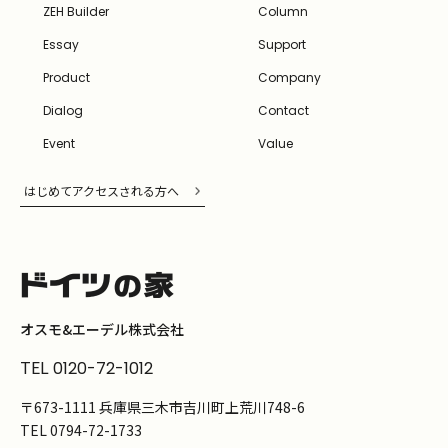
ZEH Builder
Column
Essay
Support
Product
Company
Dialog
Contact
Event
Value
はじめてアクセスされる方へ
オスモ&エーデル株式会社
TEL
0120-72-1012
〒673-1111 兵庫県三木市吉川町上荒川748-6
TEL
0794-72-1733