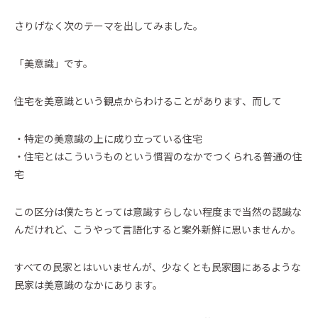
さりげなく次のテーマを出してみました。
「美意識」です。
住宅を美意識という観点からわけることがあります、而して
・特定の美意識の上に成り立っている住宅
・住宅とはこういうものという慣習のなかでつくられる普通の住
宅
この区分は僕たちとっては意識すらしない程度まで当然の認識な
んだけれど、こうやって言語化すると案外新鮮に思いませんか。
すべての民家とはいいませんが、少なくとも民家園にあるような
民家は美意識のなかにあります。