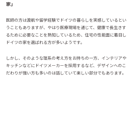
家」
医師の方は渡航や留学経験でドイツの暮らしを実感しているとい
うこともありますが、やはり医療現場を通じて、健康で長生きす
るために必要なことを熟知しているため、住宅の性能面に着目し
ドイツの家を選ばれる方が多いようです。
しかし、そのような理系の考え方をお持ちの一方、インテリアや
キッチンなどにドイツメーカーを採用するなど、デザインへのこ
だわりが強い方も多いのは話していて楽しい部分でもあります。