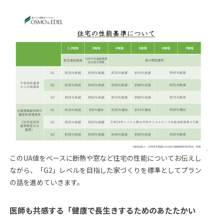
このUA値をベースに断熱や窓など住宅の性能についてお伝えし
ながら、「G2」レベルを目指した家づくりを標準としてプラン
の話を進めていきます。
医師も共感する「健康で長生きするためのあたたかい